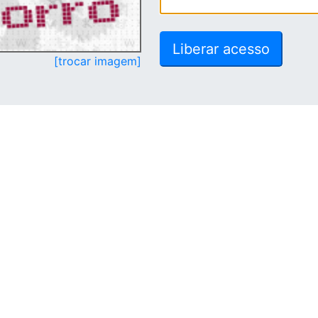
[trocar imagem]