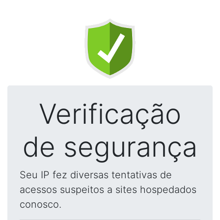
Verificação
de segurança
Seu IP fez diversas tentativas de
acessos suspeitos a sites hospedados
conosco.