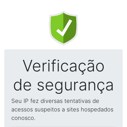
Verificação
de segurança
Seu IP fez diversas tentativas de
acessos suspeitos a sites hospedados
conosco.